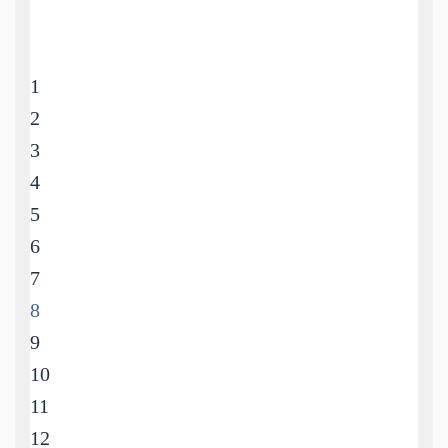
1
2
3
4
5
6
7
8
9
10
11
12