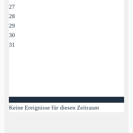
27
28
29
30
31
Keine Ereignisse für diesen Zeitraum