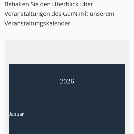
Behalten Sie den Überblick über
Veranstaltungen des GerN mit unserem
Veranstaltungskalender.
2026
Januar