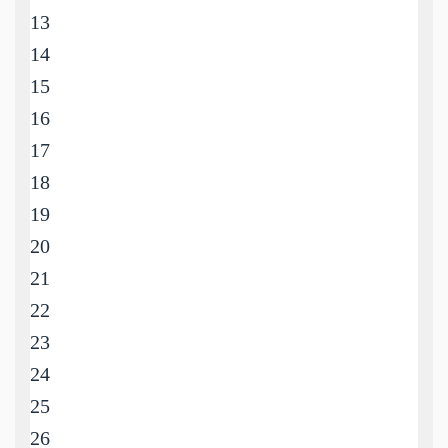
13
14
15
16
17
18
19
20
21
22
23
24
25
26