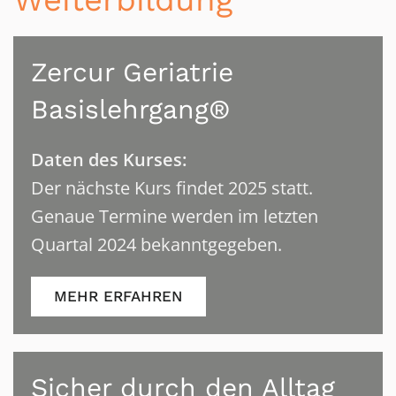
Zercur Geriatrie
Basislehrgang®
Daten des Kurses:
Der nächste Kurs findet 2025 statt.
Genaue Termine werden im letzten
Quartal 2024 bekanntgegeben.
MEHR ERFAHREN
Sicher durch den Alltag